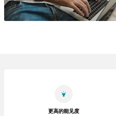
highlight
更高的能见度