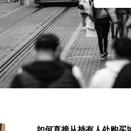
如何直接从持有人处购买