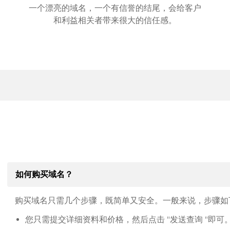
一个漂亮的域名，一个有信誉的结尾，会给客户
和利益相关者带来很大的信任感。
如何购买域名？
购买域名只需几个步骤，既简单又安全。一般来说，步骤如
您只需提交详细资料和价格，然后点击 "发送查询 "即可