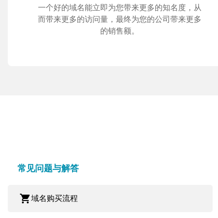
一个好的域名能立即为您带来更多的知名度，从
而带来更多的访问量，最终为您的公司带来更多
的销售额。
常见问题与解答
shopping_cart
域名购买流程